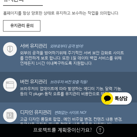
홈페이지를 항상 양호한 상태로 유지하고 보수하는 작업을 의미합니다.
유지관리 문의
서버 유지관리
외부로부터 공격 방어!
외부의 공격을 방어하기위해 주기적인 서버 보안 강화로 사이트
를 안전하게 보호 합니다. 또한 1일 데이터 백업
서비스를 위해
언제든지 1시간 이내복구하도록 지원합니다.
버전 유지관리
브라우저 버전 맞춤 작동!
브라우저의 업데이트에 따라 발생하는 에디터 기능, 달력 기능,
등의 각 plugin 동작 오류를 유지관리 비용만으로
해결합니다.
디자인 유지관리
변화없는 사이트 NO!
고급 디자인 품질로 팝업 , 메인 비주얼 변경, 컨텐츠 내용 변경,
동영상을 포함한 게시물 컨텐츠 내용 등록을 지원합니다.
프로젝트를 계획중이신가요?