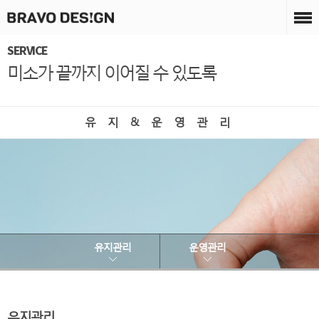
SERVICE
미소가 끝까지 이어질 수 있도록
유 지 & 운 영 관 리
유지관리
운영관리
유지관리